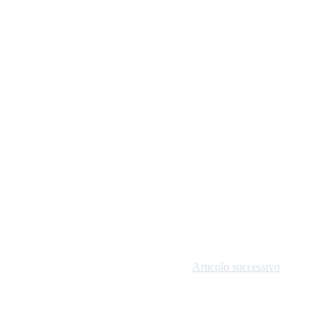
Articolo successivo