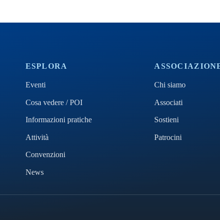
ESPLORA
ASSOCIAZION
Eventi
Chi siamo
Cosa vedere / POI
Associati
Informazioni pratiche
Sostieni
Attività
Patrocini
Convenzioni
News