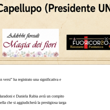
n versi” ha registrato una significativa e
daradoni e Daniela Rabia avrà un compito
ella che si aggiudicherà la prestigiosa targa