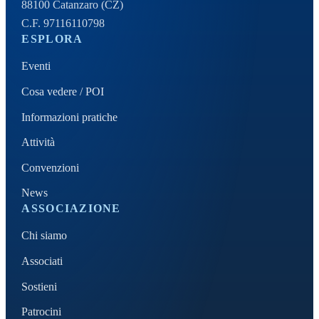
88100 Catanzaro (CZ)
C.F. 97116110798
ESPLORA
Eventi
Cosa vedere / POI
Informazioni pratiche
Attività
Convenzioni
News
ASSOCIAZIONE
Chi siamo
Associati
Sostieni
Patrocini